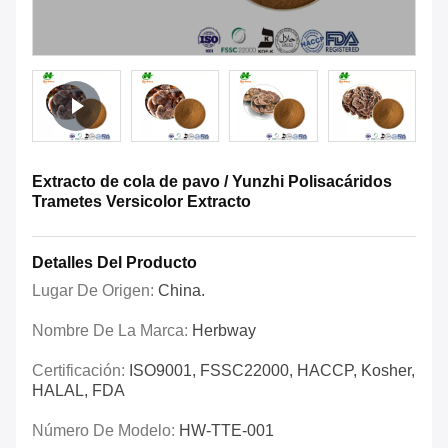
Extracto de cola de pavo / Yunzhi Polisacáridos
Trametes Versicolor Extracto
Detalles Del Producto
Lugar De Origen:
China.
Nombre De La Marca:
Herbway
Certificación:
ISO9001, FSSC22000, HACCP, Kosher,
HALAL, FDA
Número De Modelo:
HW-TTE-001