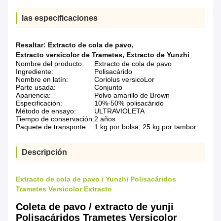
las especificaciones
Resaltar:
Extracto de cola de pavo
,
Extracto versicolor de Trametes
,
Extracto de Yunzhi
Nombre del producto:
Extracto de cola de pavo
Ingrediente:
Polisacárido
Nombre en latín:
Coriolus versicoLor
Parte usada:
Conjunto
Apariencia:
Polvo amarillo de Brown
Especificación:
10%-50% polisacárido
Método de ensayo:
ULTRAVIOLETA
Tiempo de conservación:
2 años
Paquete de transporte:
1 kg por bolsa, 25 kg por tambor
Descripción
Extracto de cola de pavo / Yunzhi Polisacáridos
Trametes Versicolor Extracto
Coleta de pavo / extracto de yunji
Polisacáridos Trametes Versicolor