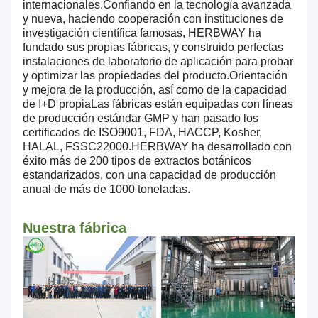
internacionales.Confiando en la tecnología avanzada
y nueva, haciendo cooperación con instituciones de
investigación científica famosas, HERBWAY ha
fundado sus propias fábricas, y construido perfectas
instalaciones de laboratorio de aplicación para probar
y optimizar las propiedades del producto.Orientación
y mejora de la producción, así como de la capacidad
de I+D propiaLas fábricas están equipadas con líneas
de producción estándar GMP y han pasado los
certificados de ISO9001, FDA, HACCP, Kosher,
HALAL, FSSC22000.HERBWAY ha desarrollado con
éxito más de 200 tipos de extractos botánicos
estandarizados, con una capacidad de producción
anual de más de 1000 toneladas.
Nuestra fábrica