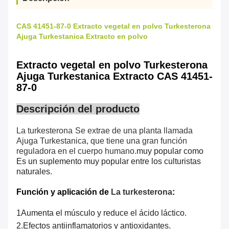
CAS 41451-87-0 Extracto vegetal en polvo Turkesterona
Ajuga Turkestanica Extracto en polvo
Extracto vegetal en polvo Turkesterona
Ajuga Turkestanica Extracto CAS 41451-
87-0
Descripción del producto
La turkesterona
Se extrae de una planta llamada
Ajuga Turkestanica, que tiene una gran función
reguladora en el cuerpo humano.
muy popular como
Es un suplemento muy popular entre los culturistas
naturales.
Función y aplicación de
La turkesterona
:
1Aumenta el músculo y reduce el ácido láctico.
2.
Efectos antiinflamatorios y antioxidantes.