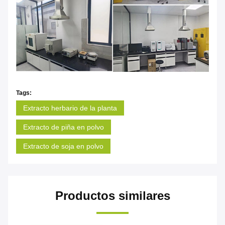
Tags:
Extracto herbario de la planta
Extracto de piña en polvo
Extracto de soja en polvo
Productos similares