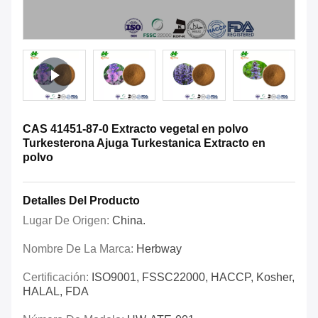
CAS 41451-87-0 Extracto vegetal en polvo
Turkesterona Ajuga Turkestanica Extracto en
polvo
Detalles Del Producto
Lugar De Origen:
China.
Nombre De La Marca:
Herbway
Certificación:
ISO9001, FSSC22000, HACCP, Kosher,
HALAL, FDA