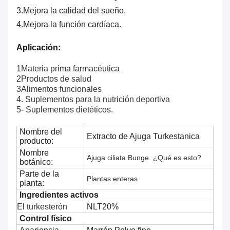
3.
Mejora la calidad del sueño.
4.
Mejora la función cardíaca.
Aplicación:
1Materia prima farmacéutica
2Productos de salud
3Alimentos funcionales
4. Suplementos para la nutrición deportiva
5- Suplementos dietéticos.
Nombre del
Extracto de Ajuga Turkestanica
producto:
Nombre
Ajuga ciliata Bunge. ¿Qué es esto?
botánico:
Parte de la
Plantas enteras
planta:
Ingredientes activos
El turkesterón
NLT20%
Control físico