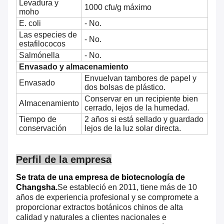
Levadura y
1000 cfu/g máximo
moho
E. coli
- No.
Las especies de
- No.
estafilococos
Salmónella
- No.
Envasado y almacenamiento
Envuelvan tambores de papel y
Envasado
dos bolsas de plástico.
Conservar en un recipiente bien
Almacenamiento
cerrado, lejos de la humedad.
Tiempo de
2 años si está sellado y guardado
conservación
lejos de la luz solar directa.
Perfil de la empresa
Se trata de una empresa de biotecnología de
Changsha.
Se estableció en 2011, tiene más de 10
años de experiencia profesional y se compromete a
proporcionar extractos botánicos chinos de alta
calidad y naturales a clientes nacionales e