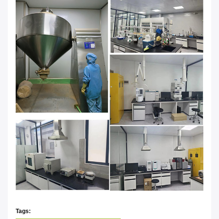
Tags: