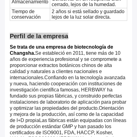
Almacenamiento
cerrado, lejos de la humedad.
Tiempo de
2 años si está sellado y guardado
conservación
lejos de la luz solar directa.
Perfil de la empresa
Se trata de una empresa de biotecnología de
Changsha.
Se estableció en 2011, tiene más de 10
años de experiencia profesional y se compromete a
proporcionar extractos botánicos chinos de alta
calidad y naturales a clientes nacionales e
internacionales.Confiando en la tecnología avanzada
y nueva, haciendo cooperación con instituciones de
investigación científica famosas, HERBWAY ha
fundado sus propias fábricas, y construido perfectas
instalaciones de laboratorio de aplicación para probar
y optimizar las propiedades del producto.Orientación
y mejora de la producción, así como de la capacidad
de I+D propiaLas fábricas están equipadas con líneas
de producción estándar GMP y han pasado los
certificados de ISO9001, FDA, HACCP, Kosher,