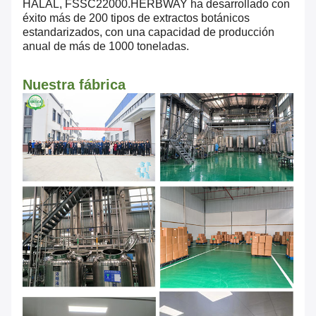
HALAL, FSSC22000.HERBWAY ha desarrollado con
éxito más de 200 tipos de extractos botánicos
estandarizados, con una capacidad de producción
anual de más de 1000 toneladas.
Nuestra fábrica