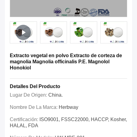
Extracto vegetal en polvo Extracto de corteza de
magnolia Magnolia officinalis P.E. Magnolol
Honokiol
Detalles Del Producto
Lugar De Origen:
China.
Nombre De La Marca:
Herbway
Certificación:
ISO9001, FSSC22000, HACCP, Kosher,
HALAL, FDA