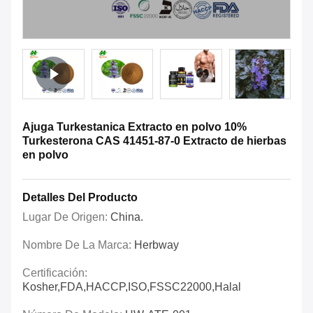
Ajuga Turkestanica Extracto en polvo 10%
Turkesterona CAS 41451-87-0 Extracto de hierbas
en polvo
Detalles Del Producto
Lugar De Origen:
China.
Nombre De La Marca:
Herbway
Certificación:
Kosher,FDA,HACCP,ISO,FSSC22000,Halal