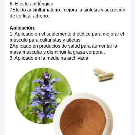
6- Efecto antifúngico.
7Efecto antiinflamatorio: mejora la síntesis y secreción
de cortical adreno.
Aplicación:
1. Aplicado en el suplemento dietético para mejorar el
músculo para culturistas y atletas.
2Aplicado en productos de salud para aumentar la
masa muscular y disminuir la grasa corporal.
3. Aplicado en la medicina archivada.