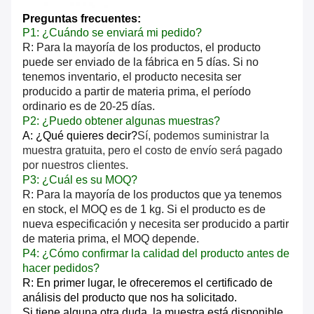
Preguntas frecuentes:
P1: ¿Cuándo se enviará mi pedido?
R: Para la mayoría de los productos, el producto
puede ser enviado de la fábrica en 5 días. Si no
tenemos inventario, el producto necesita ser
producido a partir de materia prima, el período
ordinario es de 20-25 días.
P2: ¿Puedo obtener algunas muestras?
A: ¿Qué quieres decir?
Sí, podemos suministrar la
muestra gratuita, pero el costo de envío será pagado
por nuestros clientes.
P3: ¿Cuál es su MOQ?
R: Para la mayoría de los productos que ya tenemos
en stock, el MOQ es de 1 kg. Si el producto es de
nueva especificación y necesita ser producido a partir
de materia prima, el MOQ depende.
P4: ¿Cómo confirmar la calidad del producto antes de
hacer pedidos?
R: En primer lugar, le ofreceremos el certificado de
análisis del producto que nos ha solicitado.
Si tiene alguna otra duda, la muestra está disponible