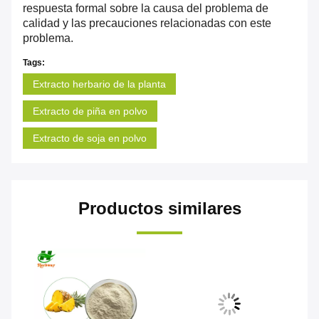
respuesta formal sobre la causa del problema de
calidad y las precauciones relacionadas con este
problema.
Tags:
Extracto herbario de la planta
Extracto de piña en polvo
Extracto de soja en polvo
Productos similares