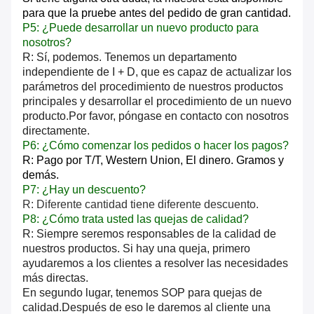
para que la pruebe antes del pedido de gran cantidad.
P5: ¿Puede desarrollar un nuevo producto para
nosotros?
R: Sí, podemos. Tenemos un departamento
independiente de I + D, que es capaz de actualizar los
parámetros del procedimiento de nuestros productos
principales y desarrollar el procedimiento de un nuevo
producto.Por favor, póngase en contacto con nosotros
directamente.
P6: ¿Cómo comenzar los pedidos o hacer los pagos?
R: Pago por T/T, Western Union,
El dinero.
Gramos y
demás.
P7: ¿Hay un descuento?
R: Diferente cantidad tiene diferente descuento.
P8: ¿Cómo trata usted las quejas de calidad?
R: Siempre seremos responsables de la calidad de
nuestros productos. Si hay una queja, primero
ayudaremos a los clientes a resolver las necesidades
más directas.
En segundo lugar, tenemos SOP para quejas de
calidad.Después de eso le daremos al cliente una