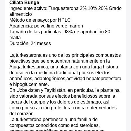
Ciliata Bunge
Ingrediente activo: Turquesterona 2% 10% 20% Grado
alimenticio
Método de ensayo: por HPLC
Apariencia: polvo fino verde marrón
Tamaño de las partículas: 98% de aprobación 80
malla
Duración: 24 meses
La turkesterona es uno de los principales compuestos
bioactivos que se encuentran naturalmente en la
Ajuga turkestanica, una planta con una larga historia
de uso en la medicina tradicional por sus efectos
anabólicos, adaptogénicos,actividad hepatoprotectora
e hipoglucemiante.
En Uzbekistán y Tayikistán, en particular, la planta ha
sido valorada por sus efectos beneficiosos sobre la
fuerza del cuerpo y los dolores de estómago, así
como por su acción protectora contra enfermedades
del corazón.
La turkesterona pertenece a una familia de
compuestos conocidos como ecdisteroides,