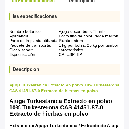
Las Especificaciones
Descripción
las especificaciones
Nombre botánico:
Ajuga decumbens Thunb
Apariencia:
Polvo fino de color verde marrón
Parte de la planta utilizada:
Planta entera
Paquete de transporte:
1 kg por bolsa, 25 kg por tambor
Olor y sabor:
característico
Especificación:
CP; USP; EP
Descripción
Ajuga Turkestanica Extracto en polvo 10% Turkesterona
CAS 41451-87-0 Extracto de hierbas en polvo
Ajuga Turkestanica Extracto en polvo
10% Turkesterona CAS 41451-87-0
Extracto de hierbas en polvo
Extracto de Ajuga Turkestanica / Extracto de Ajuga