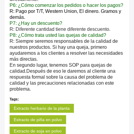
P6: ¿Cómo comenzar los pedidos o hacer los pagos?
R: Pago por T/T, Western Union,
El dinero.
Gramos y
demás.
P7: ¿Hay un descuento?
R: Diferente cantidad tiene diferente descuento.
P8: ¿Cómo trata usted las quejas de calidad?
R: Siempre seremos responsables de la calidad de
nuestros productos. Si hay una queja, primero
ayudaremos a los clientes a resolver las necesidades
más directas.
En segundo lugar, tenemos SOP para quejas de
calidad.Después de eso le daremos al cliente una
respuesta formal sobre la causa del problema de
calidad y las precauciones relacionadas con este
problema.
Tags:
Extracto herbario de la planta
Extracto de piña en polvo
Extracto de soja en polvo