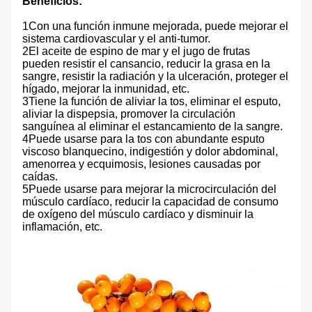
Beneficios:
1Con una función inmune mejorada, puede mejorar el
sistema cardiovascular y el anti-tumor.
2El aceite de espino de mar y el jugo de frutas
pueden resistir el cansancio, reducir la grasa en la
sangre, resistir la radiación y la ulceración, proteger el
hígado, mejorar la inmunidad, etc.
3Tiene la función de aliviar la tos, eliminar el esputo,
aliviar la dispepsia, promover la circulación
sanguínea al eliminar el estancamiento de la sangre.
4Puede usarse para la tos con abundante esputo
viscoso blanquecino, indigestión y dolor abdominal,
amenorrea y ecquimosis, lesiones causadas por
caídas.
5Puede usarse para mejorar la microcirculación del
músculo cardíaco, reducir la capacidad de consumo
de oxígeno del músculo cardíaco y disminuir la
inflamación, etc.