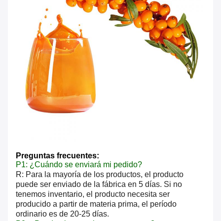
Preguntas frecuentes:
P1: ¿Cuándo se enviará mi pedido?
R: Para la mayoría de los productos, el producto
puede ser enviado de la fábrica en 5 días. Si no
tenemos inventario, el producto necesita ser
producido a partir de materia prima, el período
ordinario es de 20-25 días.