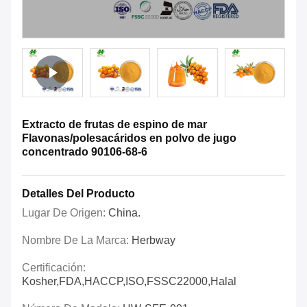
Extracto de frutas de espino de mar
Flavonas/polesacáridos en polvo de jugo
concentrado 90106-68-6
Detalles Del Producto
Lugar De Origen:
China.
Nombre De La Marca:
Herbway
Certificación:
Kosher,FDA,HACCP,ISO,FSSC22000,Halal